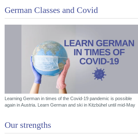
German Classes and Covid
Learning German in times of the Covid-19 pandemic is possible
again in Austria. Learn German and ski in Kitzbühel until mid-May
Our strengths