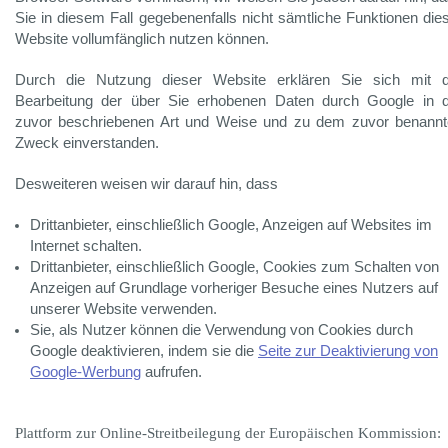
Sie in diesem Fall gegebenenfalls nicht sämtliche Funktionen die
Website vollumfänglich nutzen können.
Durch die Nutzung dieser Website erklären Sie sich mit d
Bearbeitung der über Sie erhobenen Daten durch Google in 
zuvor beschriebenen Art und Weise und zu dem zuvor benann
Zweck einverstanden.
Desweiteren weisen wir darauf hin, dass
Drittanbieter, einschließlich Google, Anzeigen auf Websites im
Internet schalten.
Drittanbieter, einschließlich Google, Cookies zum Schalten von
Anzeigen auf Grundlage vorheriger Besuche eines Nutzers auf
unserer Website verwenden.
Sie, als Nutzer können die Verwendung von Cookies durch
Google deaktivieren, indem sie die
Seite zur Deaktivierung von
Google-Werbung
aufrufen.
Plattform zur Online-Streitbeilegung der Europäischen Kommission: