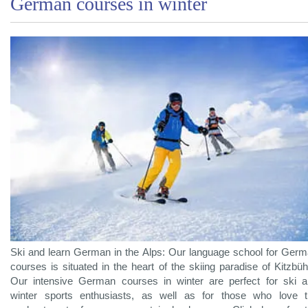
German courses in winter
Ski and learn German in the Alps: Our language school for Ger
courses is situated in the heart of the skiing paradise of Kitzbüh
Our intensive German courses in winter are perfect for ski 
winter sports enthusiasts, as well as for those who love 