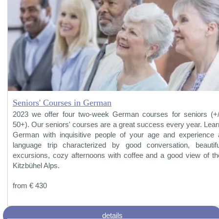
Seniors' Courses in German
2023 we offer four two-week German courses for seniors (+/
50+). Our seniors' courses are a great success every year. Lear
German with inquisitive people of your age and experience 
language trip characterized by good conversation, beautifu
excursions, cozy afternoons with coffee and a good view of th
Kitzbühel Alps.
from € 430
details