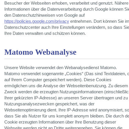
Besucher der Webseiten erhoben, verarbeitet und genutzt. Nähere
Informationen über die Datenverarbeitung durch Google können Si
den Datenschutzhinweisen von Google auf
https://policies.google.com/privacy
entnehmen. Dort können Sie i
Datenschutzcenter auch Ihre Einstellungen verändern, so dass Si
Ihre Daten verwalten und schützen können.
Matomo Webanalyse
Unsere Website verwendet den Webanalysedienst Matomo.
Matomo verwendet sogenannte „Cookies“ (Das sind Textdateien, d
auf Ihrem Computer gespeichert werden). Diese Cookies
ermöglichen uns die Analyse der Webseitenbenutzung. Zu diesem
Zweck werden die erzeugten Nutzungsinformationen (einschließli
Ihrer gekürzten IP-Adresse) an unseren Server übertragen und zu
Nutzungsanalysezwecken gespeichert, was der
Webseitenoptimierung dient. Ihre IP-Adresse wird anonymisiert, s
dass Sie als Nutzer für uns komplett anonym bleiben. Die durch d
Cookie erzeugten Informationen über Ihre Benutzung dieser
Webseite werden nicht an Dritte weitergegeben. Sie können die