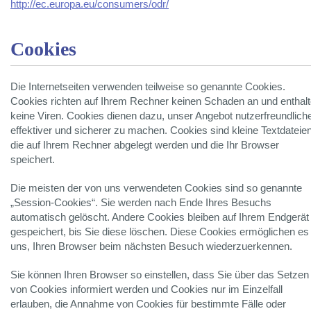
http://ec.europa.eu/consumers/odr/
Cookies
Die Internetseiten verwenden teilweise so genannte Cookies.
Cookies richten auf Ihrem Rechner keinen Schaden an und enthal
keine Viren. Cookies dienen dazu, unser Angebot nutzerfreundliche
effektiver und sicherer zu machen. Cookies sind kleine Textdateien
die auf Ihrem Rechner abgelegt werden und die Ihr Browser
speichert.
Die meisten der von uns verwendeten Cookies sind so genannte
„Session-Cookies“. Sie werden nach Ende Ihres Besuchs
automatisch gelöscht. Andere Cookies bleiben auf Ihrem Endgerät
gespeichert, bis Sie diese löschen. Diese Cookies ermöglichen es
uns, Ihren Browser beim nächsten Besuch wiederzuerkennen.
Sie können Ihren Browser so einstellen, dass Sie über das Setzen
von Cookies informiert werden und Cookies nur im Einzelfall
erlauben, die Annahme von Cookies für bestimmte Fälle oder