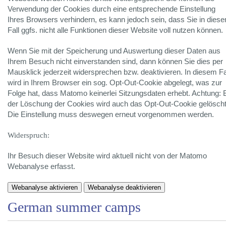
Verwendung der Cookies durch eine entsprechende Einstellung
Ihres Browsers verhindern, es kann jedoch sein, dass Sie in dies
Fall ggfs. nicht alle Funktionen dieser Website voll nutzen können.
Wenn Sie mit der Speicherung und Auswertung dieser Daten aus
Ihrem Besuch nicht einverstanden sind, dann können Sie dies per
Mausklick jederzeit widersprechen bzw. deaktivieren. In diesem Fa
wird in Ihrem Browser ein sog. Opt-Out-Cookie abgelegt, was zur
Folge hat, dass Matomo keinerlei Sitzungsdaten erhebt. Achtung: 
der Löschung der Cookies wird auch das Opt-Out-Cookie gelöscht
Die Einstellung muss deswegen erneut vorgenommen werden.
Widerspruch:
Ihr Besuch dieser Website wird aktuell
nicht
von der Matomo
Webanalyse erfasst.
Webanalyse aktivieren
Webanalyse deaktivieren
German summer camps