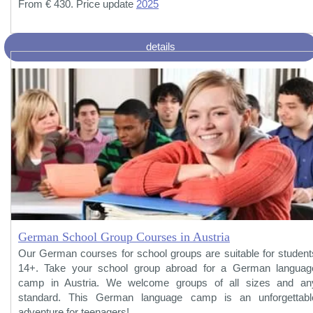
From € 430. Price update
2025
details
German School Group Courses in Austria
Our German courses for school groups are suitable for student
14+. Take your school group abroad for a German languag
camp in Austria. We welcome groups of all sizes and an
standard. This German language camp is an unforgettabl
adventure for teenagers!