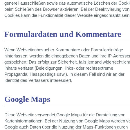
generell ausschließen sowie das automatische Löschen der Cook
beim Schließen des Browser aktivieren. Bei der Deaktivierung von
Cookies kann die Funktionalität dieser Website eingeschränkt sein
Formulardaten und Kommentare
Wenn Webseitenbesucher Kommentare oder Formulareinträge
hinterlassen, werden die eingegebenen Daten und ihre IP-Adresse
gespeichert. Das erfolgt zur Sicherheit, falls jemand widerrechtlich
Inhalte verfasst (Beleidigungen, links- oder rechtsextreme
Propaganda, Hasspostings usw.). In diesem Fall sind wir an der
Identität des Verfassers interessiert.
Google Maps
Diese Webseite verwendet Google Maps für die Darstellung von
Karteninformationen. Bei der Nutzung von Google Maps werden v
Google auch Daten über die Nutzung der Maps-Funktionen durch