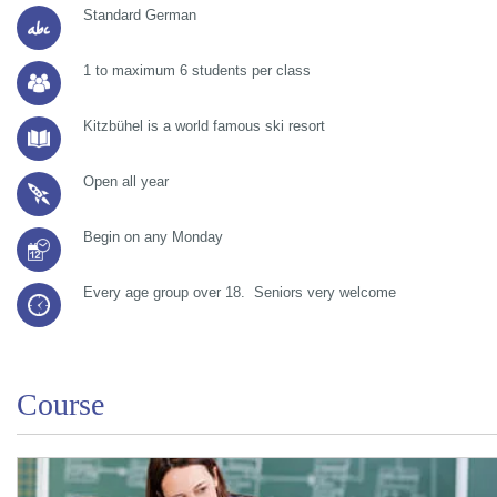
Standard German
1 to maximum 6 students per class
Kitzbühel is a world famous ski resort
Open all year
Begin on any Monday
Every age group over 18. Seniors very welcome
Course