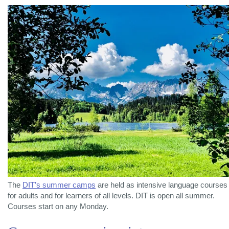
The
DIT’s summer camps
are held as intensive language courses
for adults and for learners of all levels. DIT is open all summer.
Courses start on any Monday.