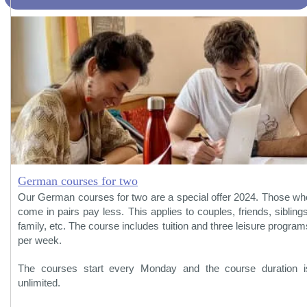
German courses for two
Our German courses for two are a special offer 2024. Those wh
come in pairs pay less. This applies to couples, friends, siblings
family, etc. The course includes tuition and three leisure program
per week.
The courses start every Monday and the course duration i
unlimited.