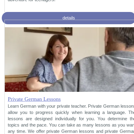
details
Private German Lessons
Learn German with your private teacher. Private German lesson
allow you to progress quickly when learning a language. Th
lessons are designed individually for you. You determine th
topics and the pace. You can take as many lessons as you wan
any time. We offer private German lessons and private Germa