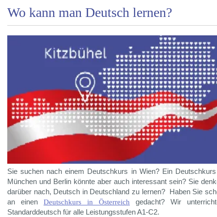
Wo kann man Deutsch lernen?
Sie suchen nach einem Deutschkurs in Wien? Ein Deutschkurs
München und Berlin könnte aber auch interessant sein? Sie den
darüber nach, Deutsch in Deutschland zu lernen? Haben Sie sc
an einen
Deutschkurs in Österreich
gedacht? Wir unterricht
Standarddeutsch für alle Leistungsstufen A1-C2.