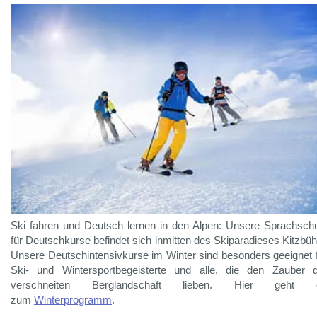
Ski fahren und Deutsch lernen in den Alpen: Unsere Sprachsch
für Deutschkurse befindet sich inmitten des Skiparadieses Kitzbüh
Unsere Deutschintensivkurse im Winter sind besonders geeignet 
Ski- und Wintersportbegeisterte und alle, die den Zauber 
verschneiten Berglandschaft lieben. Hier geht 
zum
Winterprogramm
.