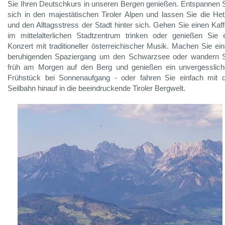
Sie Ihren Deutschkurs in unseren Bergen genießen. Entspannen 
sich in den majestätischen Tiroler Alpen und lassen Sie die He
und den Alltagsstress der Stadt hinter sich. Gehen Sie einen Kaf
im mittelalterlichen Stadtzentrum trinken oder genießen Sie 
Konzert mit traditioneller österreichischer Musik. Machen Sie ei
beruhigenden Spaziergang um den Schwarzsee oder wandern S
früh am Morgen auf den Berg und genießen ein unvergesslic
Frühstück bei Sonnenaufgang - oder fahren Sie einfach mit 
Seilbahn hinauf in die beeindruckende Tiroler Bergwelt.