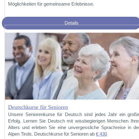
Möglichkeiten für gemeinsame Erlebnisse.
Details
Deutschkurse für Senioren
Unsere Seniorenkurse für Deutsch sind jedes Jahr ein große
Erfolg. Lernen Sie Deutsch mit wissbegierigen Menschen Ihre
Alters und erleben Sie eine unvergessliche Sprachreise in de
Alpen Tirols. Deutschkurse für Senioren ab
€ 430