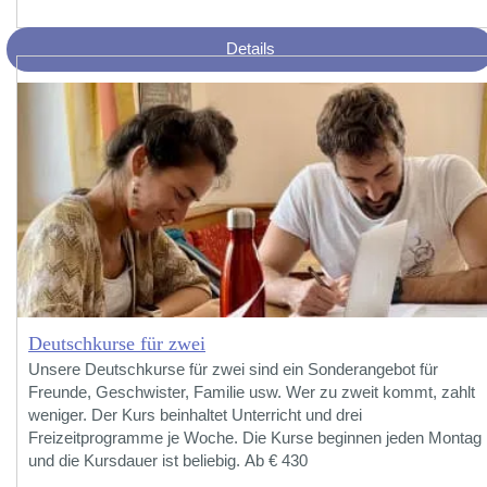
Details
Deutschkurse für zwei
Unsere Deutschkurse für zwei sind ein Sonderangebot für
Freunde, Geschwister, Familie usw. Wer zu zweit kommt, zahlt
weniger. Der Kurs beinhaltet Unterricht und drei
Freizeitprogramme je Woche. Die Kurse beginnen jeden Montag
und die Kursdauer ist beliebig. Ab € 430