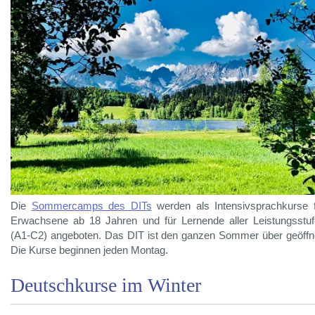
Die
Sommercamps des DITs
werden als Intensivsprachkurse 
Erwachsene ab 18 Jahren und für Lernende aller Leistungsstu
(A1-C2) angeboten. Das DIT ist den ganzen Sommer über geöffn
Die Kurse beginnen jeden Montag.
Deutschkurse im Winter