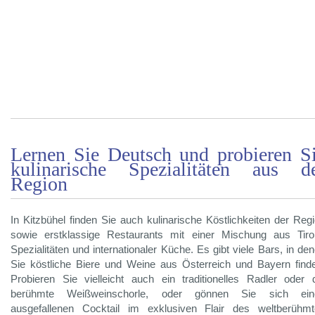
Lernen Sie Deutsch und probieren S
kulinarische Spezialitäten aus d
Region
In Kitzbühel finden Sie auch kulinarische Köstlichkeiten der Reg
sowie erstklassige Restaurants mit einer Mischung aus Tiro
Spezialitäten und internationaler Küche. Es gibt viele Bars, in de
Sie köstliche Biere und Weine aus Österreich und Bayern find
Probieren Sie vielleicht auch ein traditionelles Radler oder 
berühmte Weißweinschorle, oder gönnen Sie sich ein
ausgefallenen Cocktail im exklusiven Flair des weltberühm