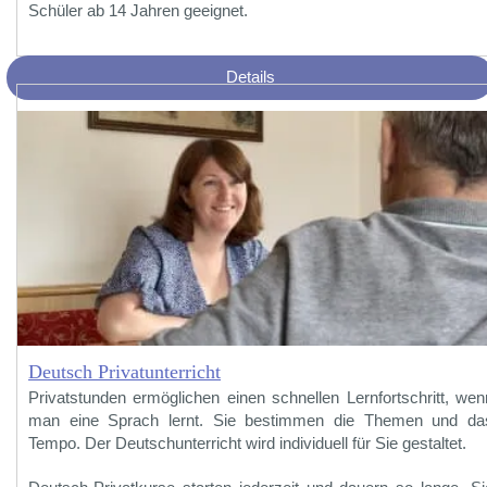
Schüler ab 14 Jahren geeignet.
Details
Deutsch Privatunterricht
Privatstunden ermöglichen einen schnellen Lernfortschritt, wen
man eine Sprach lernt. Sie bestimmen die Themen und da
Tempo. Der Deutschunterricht wird individuell für Sie gestaltet.