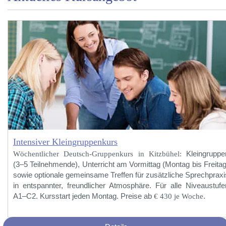
Intensiver Kleingruppenkurs
Wöchentlicher Deutsch-Gruppenkurs in Kitzbühel:
Kleingruppe
(3–5 Teilnehmende), Unterricht am Vormittag (Montag bis Freitag
sowie optionale gemeinsame Treffen für zusätzliche Sprechpraxi
in entspannter, freundlicher Atmosphäre. Für alle Niveaustufe
A1–C2. Kursstart jeden Montag. Preise ab
€ 430 je Woche
.