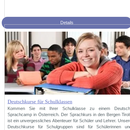
Details
Deutschkurse für Schulklassen
Kommen Sie mit Ihrer Schulklasse zu einem Deutsch
Sprachcamp in Österreich. Der Sprachkurs in den Bergen Tirol
ist ein unvergessliches Abenteuer für Schüler und Lehrer. Unser
Deutschkurse für Schulgruppen sind für Schülerinnen un