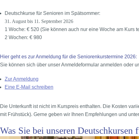
Deutschkurse für Senioren im Spätsommer:
31. August bis 11. September 2026
1 Woche: € 520 (Sie können auch nur eine Woche am Kurs t
2 Wochen: € 980
Hier geht es zur Anmeldung für die Seniorenkurstermine 2026:
Sie können sich über unser Anmeldeformular anmelden oder uns
Zur Anmeldung
Eine E-Mail schreiben
Die Unterkunft ist nicht im Kurspreis enthalten. Die Kosten var
mit Frühstück). Gerne geben wir Ihnen Empfehlungen und unter
Was Sie bei unseren Deutschkursen f