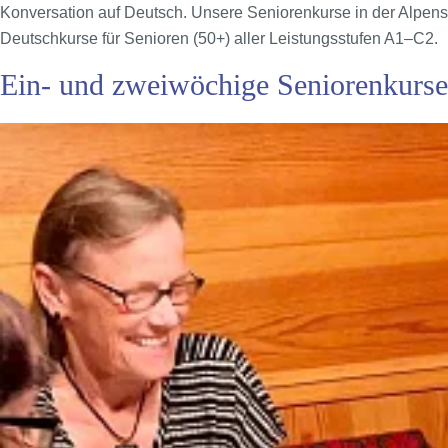
Konversation auf Deutsch. Unsere Seniorenkurse in der Alpensta
Deutschkurse für Senioren (50+) aller Leistungsstufen A1–C2.
Ein- und zweiwöchige Seniorenkurs