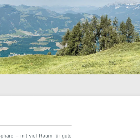
phäre – mit viel Raum für gute