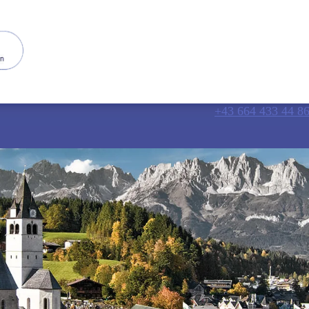
+43 664 433 44 8