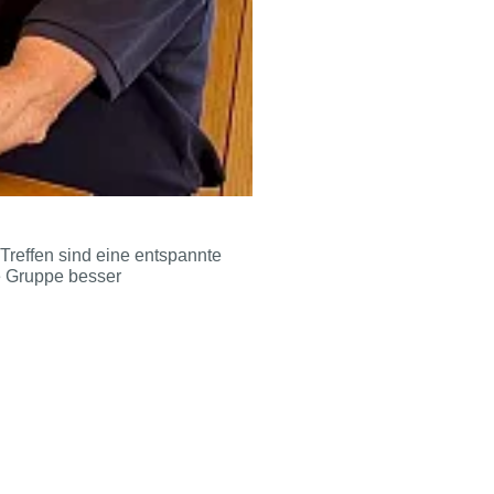
Treffen sind eine entspannte
e Gruppe besser