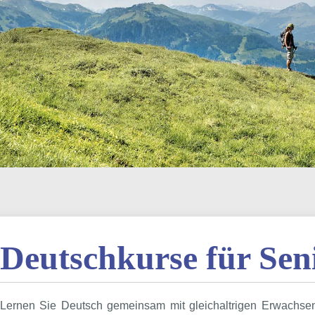
Deutschkurse für Sen
Lernen Sie Deutsch gemeinsam mit gleichaltrigen Erwachsene