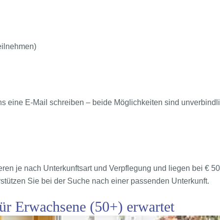
eilnehmen)
 eine E-Mail schreiben – beide Möglichkeiten sind unverbindli
iieren je nach Unterkunftsart und Verpflegung und liegen bei € 5
stützen Sie bei der Suche nach einer passenden Unterkunft.
ür Erwachsene (50+) erwartet