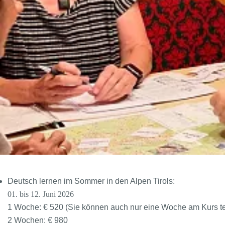
Deutsch lernen im Sommer in den Alpen Tirols:
01. bis 12. Juni 2026
1 Woche: € 520 (Sie können auch nur eine Woche am Kurs t
2 Wochen: € 980