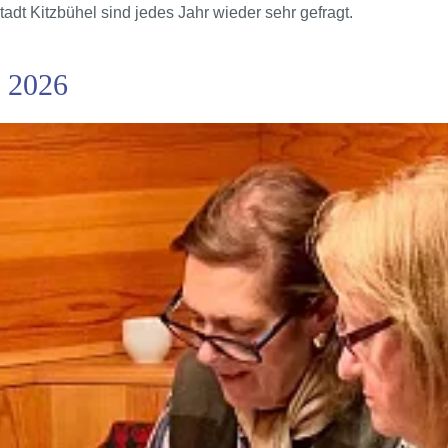
dt Kitzbühel sind jedes Jahr wieder sehr gefragt.
e 2026