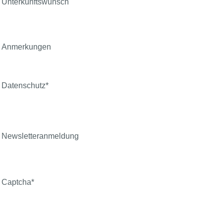
Unterkunftswunsch
Anmerkungen
Datenschutz
*
Newsletteranmeldung
Captcha
*