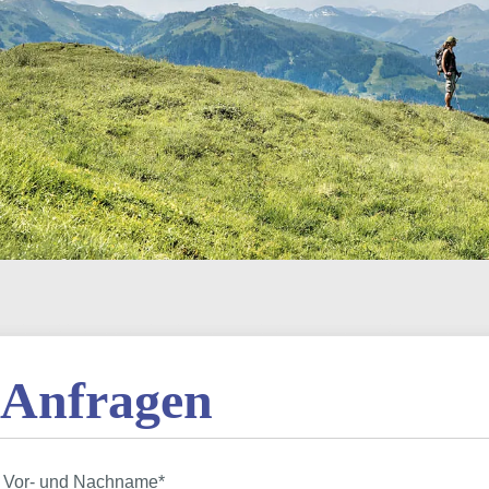
Anfragen
Vor- und Nachname
*