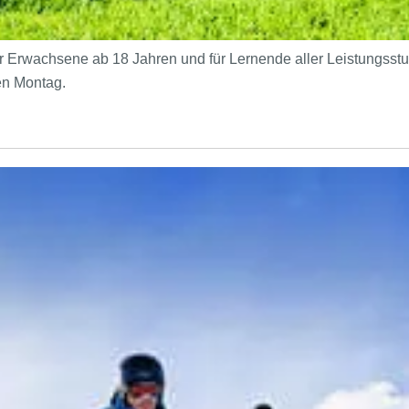
r Erwachsene ab 18 Jahren und für Lernende aller Leistungsst
den Montag.