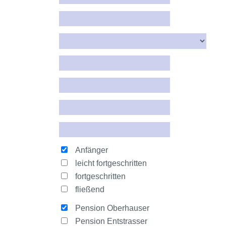
Anfänger
leicht fortgeschritten
fortgeschritten
fließend
Pension Oberhauser
Pension Entstrasser