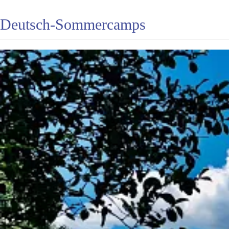
Deutsch-Sommercamps