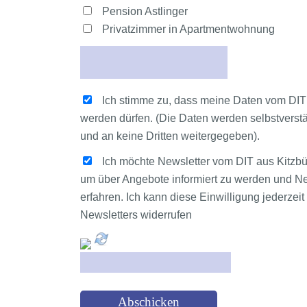
Pension Astlinger
Privatzimmer in Apartmentwohnung
Ich stimme zu, dass meine Daten vom DI
werden dürfen. (Die Daten werden selbstverstä
und an keine Dritten weitergegeben).
Ich möchte Newsletter vom DIT aus Kitzbühe
um über Angebote informiert zu werden und Ne
erfahren. Ich kann diese Einwilligung jederzei
Newsletters widerrufen