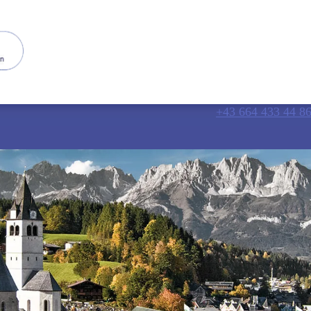
+43 664 433 44 8