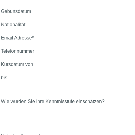
Geburtsdatum
Nationalität
Email Adresse
*
Telefonnummer
Kursdatum von
bis
Wie würden Sie Ihre Kenntnisstufe einschätzen?