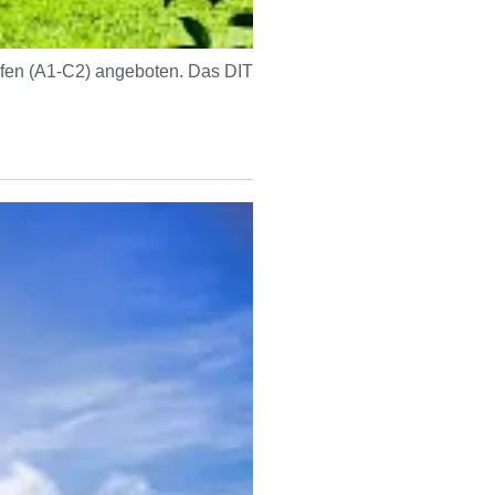
ufen (A1-C2) angeboten. Das DIT