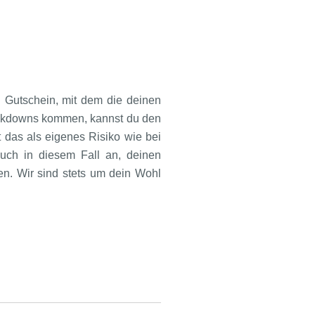
Gutschein, mit dem die deinen
Lockdowns kommen, kannst du den
t das als eigenes Risiko wie bei
auch in diesem Fall an, deinen
en. Wir sind stets um dein Wohl