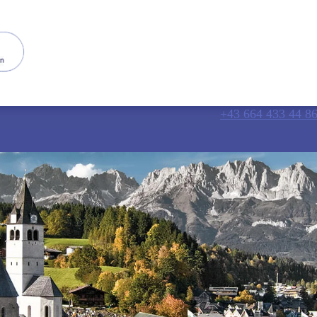
+43 664 433 44 8