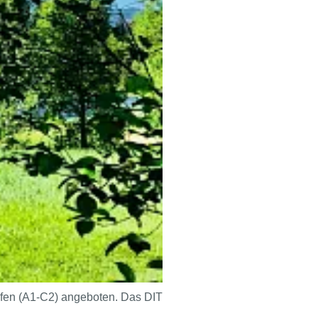
ufen (A1-C2) angeboten. Das DIT