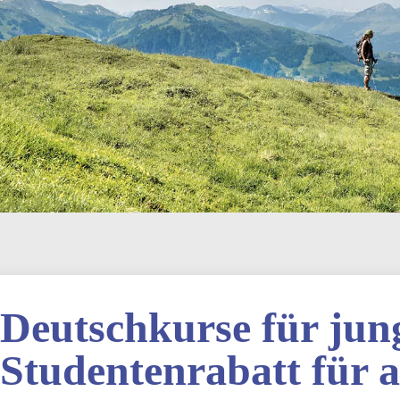
Deutschkurse für jun
Studentenrabatt für a