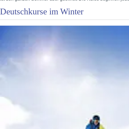
Deutschkurse im Winter